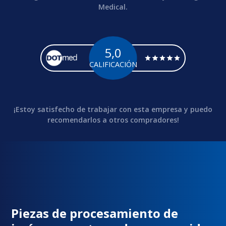
Medical.
5,0
CALIFICACIÓN
¡Estoy satisfecho de trabajar con esta empresa y puedo
recomendarlos a otros compradores!
Piezas de procesamiento de