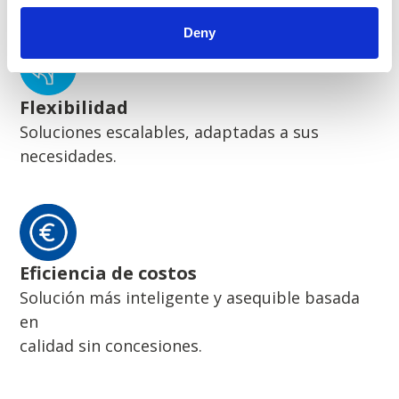
Deny
Flexibilidad
Soluciones escalables, adaptadas a sus
necesidades.
Eficiencia de costos
Solución más inteligente y asequible basada
en
calidad sin concesiones.