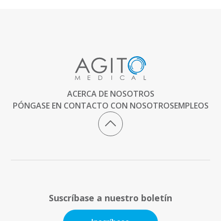
ACERCA DE NOSOTROS
PÓNGASE EN CONTACTO CON NOSOTROS
EMPLEOS
Suscríbase a nuestro boletín