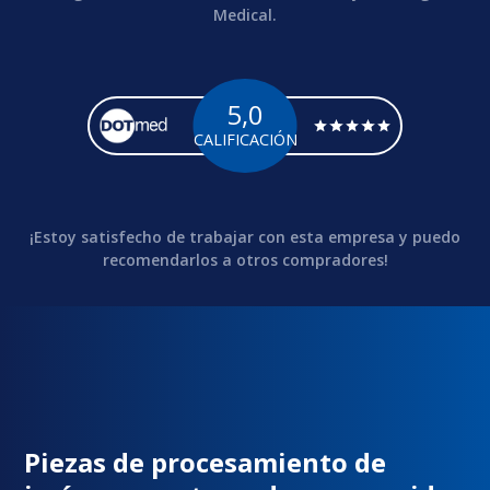
Medical.
5,0
CALIFICACIÓN
¡Estoy satisfecho de trabajar con esta empresa y puedo
recomendarlos a otros compradores!
Piezas de procesamiento de