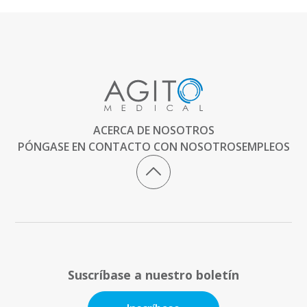
ACERCA DE NOSOTROS
PÓNGASE EN CONTACTO CON NOSOTROS
EMPLEOS
Suscríbase a nuestro boletín