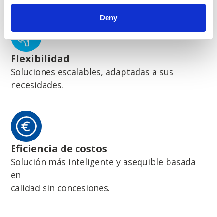
Deny
Flexibilidad
Soluciones escalables, adaptadas a sus
necesidades.
Eficiencia de costos
Solución más inteligente y asequible basada
en
calidad sin concesiones.