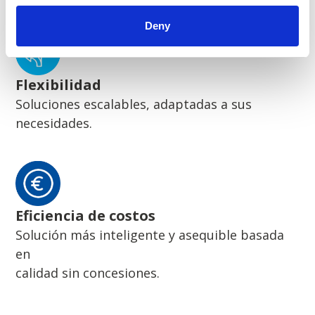
Deny
Flexibilidad
Soluciones escalables, adaptadas a sus
necesidades.
Eficiencia de costos
Solución más inteligente y asequible basada
en
calidad sin concesiones.