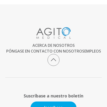
ACERCA DE NOSOTROS
PÓNGASE EN CONTACTO CON NOSOTROS
EMPLEOS
Suscríbase a nuestro boletín