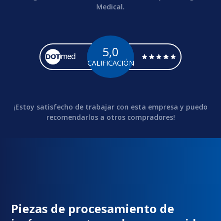
Medical.
5,0
CALIFICACIÓN
¡Estoy satisfecho de trabajar con esta empresa y puedo
recomendarlos a otros compradores!
Piezas de procesamiento de