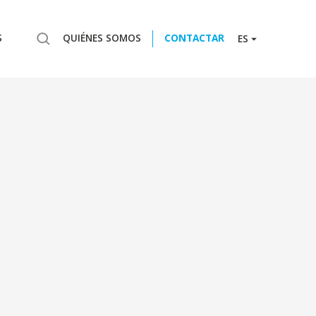
S
QUIÉNES SOMOS
CONTACTAR
ES