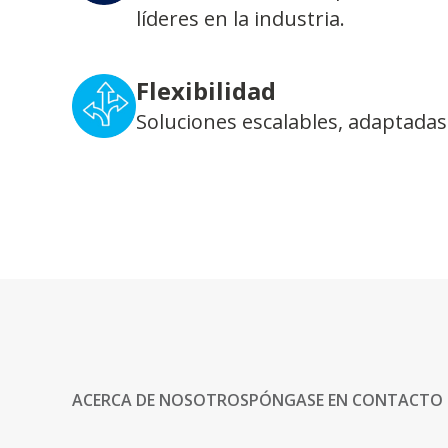
líderes en la industria.
Flexibilidad
Soluciones escalables, adaptadas
ACERCA DE NOSOTROS
PÓNGASE EN CONTACTO