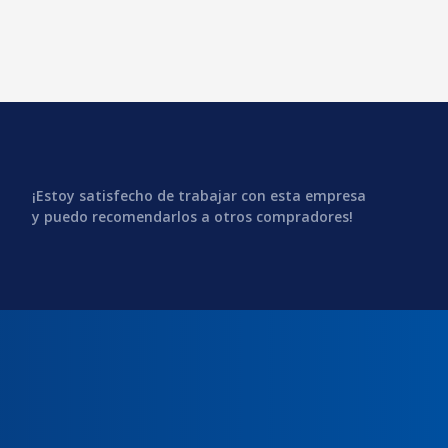
¡Estoy satisfecho de trabajar con esta empresa
y puedo recomendarlos a otros compradores!