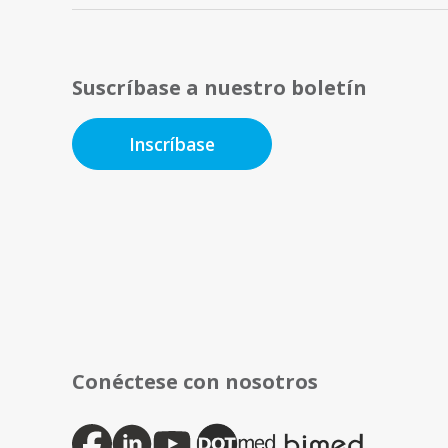
Suscríbase a nuestro boletín
Inscríbase
Conéctese con nosotros