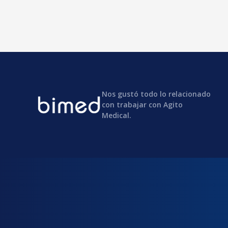
Nos gustó todo lo relacionado
con trabajar con Agito
Medical.