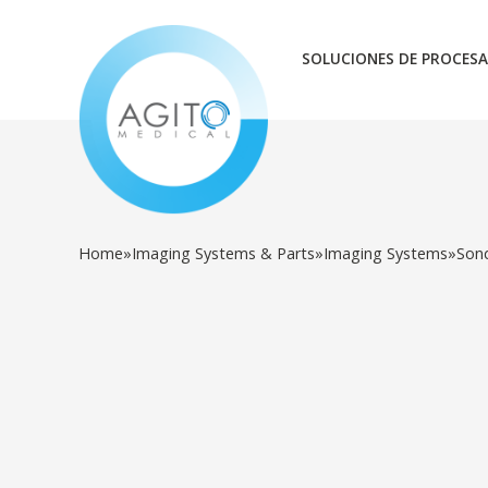
SOLUCIONES DE PROCESA
Home
»
Imaging Systems & Parts
»
Imaging Systems
»
Son