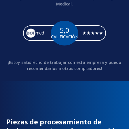
Medical.
5,0
CALIFICACIÓN
¡Estoy satisfecho de trabajar con esta empresa y puedo
recomendarlos a otros compradores!
Piezas de procesamiento de