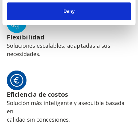
Deny
Flexibilidad
Soluciones escalables, adaptadas a sus
necesidades.
Eficiencia de costos
Solución más inteligente y asequible basada
en
calidad sin concesiones.