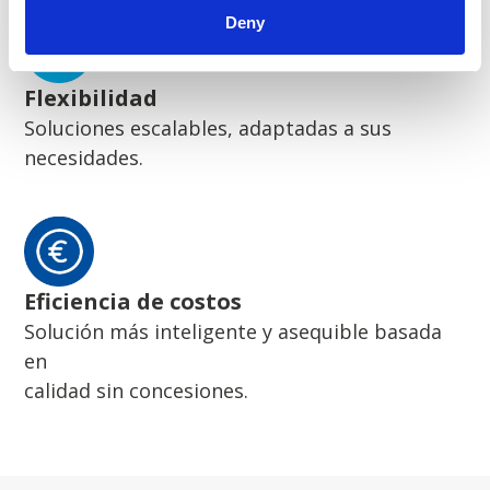
Deny
Flexibilidad
Soluciones escalables, adaptadas a sus
necesidades.
Eficiencia de costos
Solución más inteligente y asequible basada
en
calidad sin concesiones.