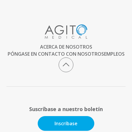
ACERCA DE NOSOTROS
PÓNGASE EN CONTACTO CON NOSOTROS
EMPLEOS
Suscríbase a nuestro boletín
Inscríbase