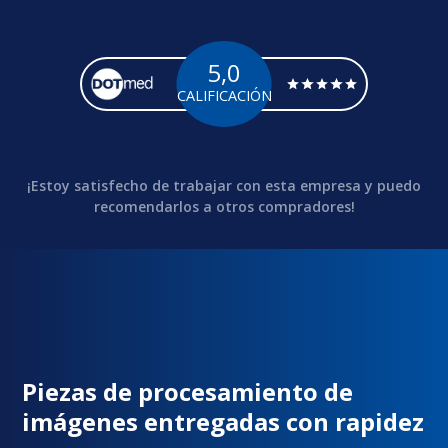
5,0
CALIFICACIÓN
¡Estoy satisfecho de trabajar con esta empresa y puedo
recomendarlos a otros compradores!
Piezas de procesamiento de
imágenes entregadas con rapidez