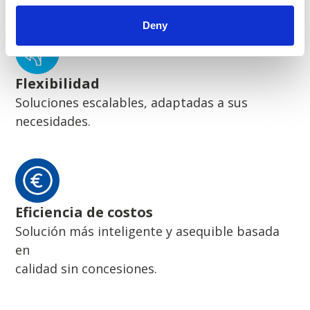
Deny
Flexibilidad
Soluciones escalables, adaptadas a sus
necesidades.
Eficiencia de costos
Solución más inteligente y asequible basada
en
calidad sin concesiones.