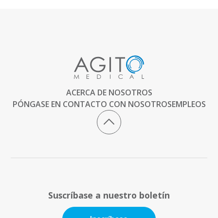
ACERCA DE NOSOTROS
PÓNGASE EN CONTACTO CON NOSOTROS
EMPLEOS
Suscríbase a nuestro boletín