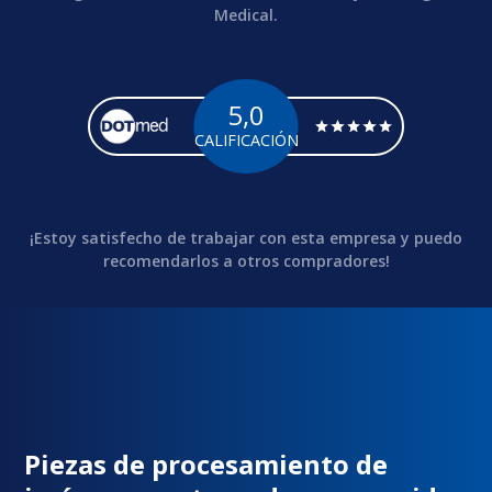
Medical.
5,0
CALIFICACIÓN
¡Estoy satisfecho de trabajar con esta empresa y puedo
recomendarlos a otros compradores!
Piezas de procesamiento de