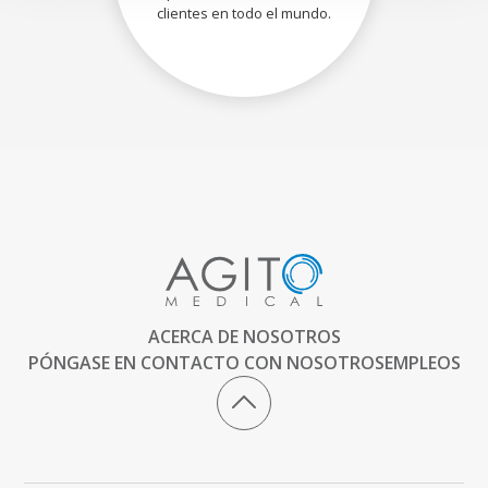
clientes en todo el mundo.
ACERCA DE NOSOTROS
PÓNGASE EN CONTACTO CON NOSOTROS
EMPLEOS