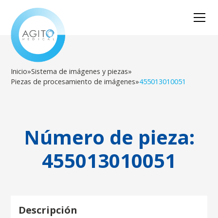
Inicio
»
Sistema de imágenes y piezas
»
Piezas de procesamiento de imágenes
»
455013010051
Número de pieza:
455013010051
Descripción