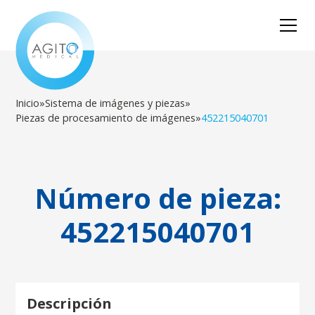
Inicio
»
Sistema de imágenes y piezas
»
Piezas de procesamiento de imágenes
»
452215040701
Número de pieza:
452215040701
Descripción