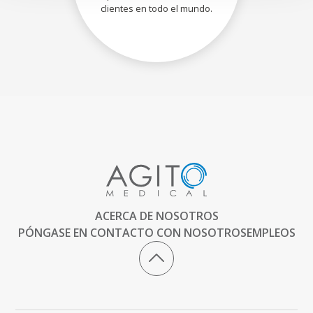
clientes en todo el mundo.
ACERCA DE NOSOTROS
PÓNGASE EN CONTACTO CON NOSOTROS
EMPLEOS