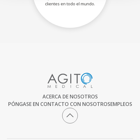
clientes en todo el mundo.
ACERCA DE NOSOTROS
PÓNGASE EN CONTACTO CON NOSOTROS
EMPLEOS