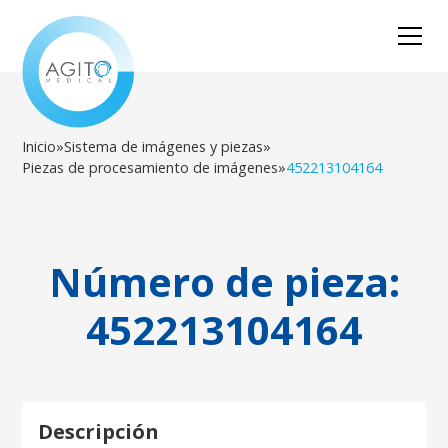
Inicio
»
Sistema de imágenes y piezas
»
Piezas de procesamiento de imágenes
»
452213104164
Número de pieza:
452213104164
Descripción