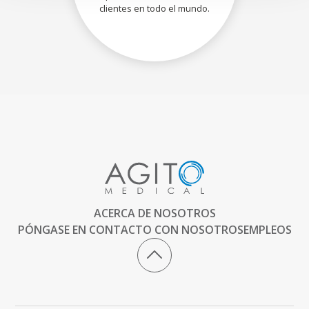
clientes en todo el mundo.
ACERCA DE NOSOTROS
PÓNGASE EN CONTACTO CON NOSOTROS
EMPLEOS