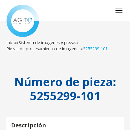
Inicio
»
Sistema de imágenes y piezas
»
Piezas de procesamiento de imágenes
»
5255299-101
Número de pieza:
5255299-101
Descripción