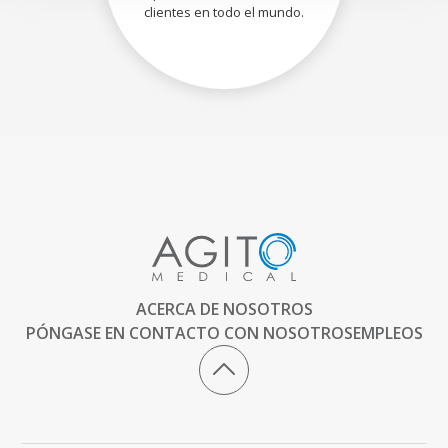
clientes en todo el mundo.
ACERCA DE NOSOTROS
PÓNGASE EN CONTACTO CON NOSOTROS
EMPLEOS