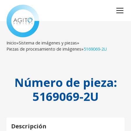
Inicio
»
Sistema de imágenes y piezas
»
Piezas de procesamiento de imágenes
»
5169069-2U
Número de pieza:
5169069-2U
Descripción