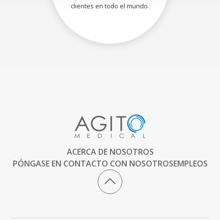
clientes en todo el mundo.
ACERCA DE NOSOTROS
PÓNGASE EN CONTACTO CON NOSOTROS
EMPLEOS