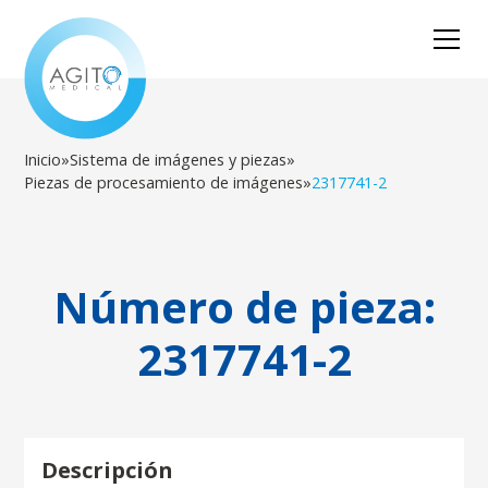
Inicio
»
Sistema de imágenes y piezas
»
Piezas de procesamiento de imágenes
»
2317741-2
Número de pieza:
2317741-2
Descripción