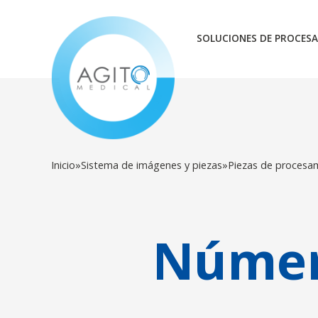
SOLUCIONES DE PROCESA
Inicio
»
Sistema de imágenes y piezas
»
Piezas de procesa
Númer