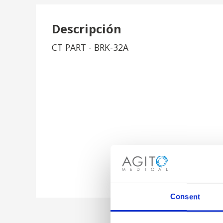
Descripción
CT PART - BRK-32A
Consent