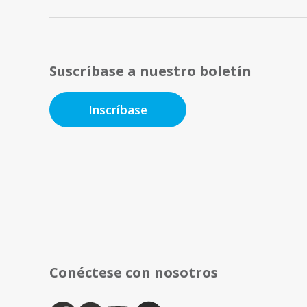
Suscríbase a nuestro boletín
Inscríbase
Conéctese con nosotros