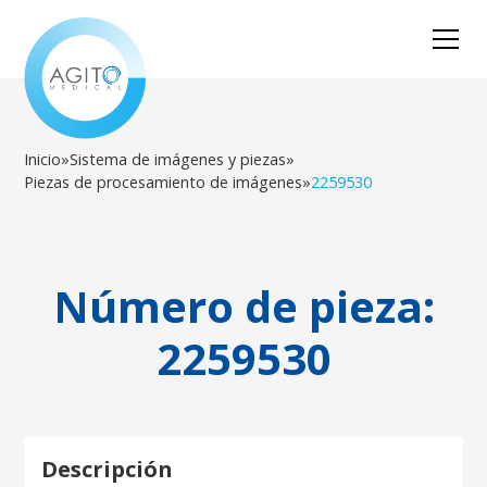
Inicio
»
Sistema de imágenes y piezas
»
Piezas de procesamiento de imágenes
»
2259530
Número de pieza:
2259530
Descripción