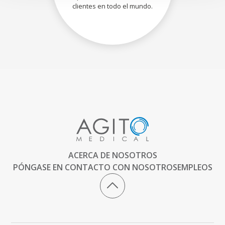
clientes en todo el mundo.
ACERCA DE NOSOTROS
PÓNGASE EN CONTACTO CON NOSOTROS
EMPLEOS