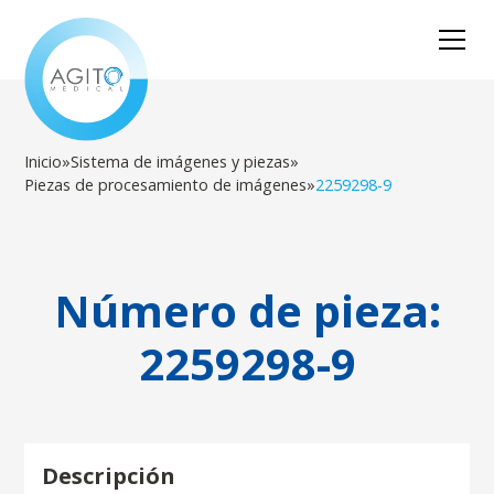
Inicio
»
Sistema de imágenes y piezas
»
Piezas de procesamiento de imágenes
»
2259298-9
Número de pieza:
2259298-9
Descripción