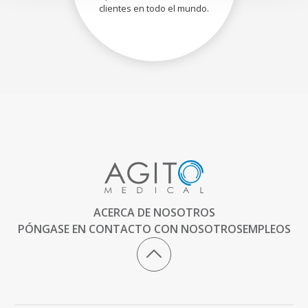
clientes en todo el mundo.
ACERCA DE NOSOTROS
PÓNGASE EN CONTACTO CON NOSOTROS
EMPLEOS