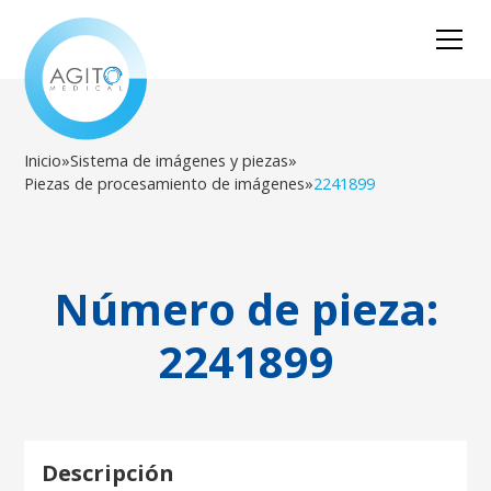
Inicio
»
Sistema de imágenes y piezas
»
Piezas de procesamiento de imágenes
»
2241899
Número de pieza:
2241899
Descripción