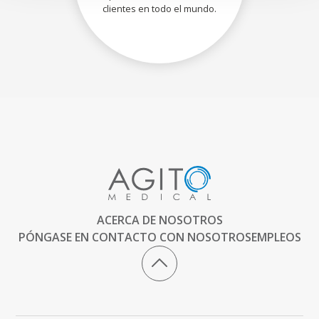
clientes en todo el mundo.
ACERCA DE NOSOTROS
PÓNGASE EN CONTACTO CON NOSOTROS
EMPLEOS