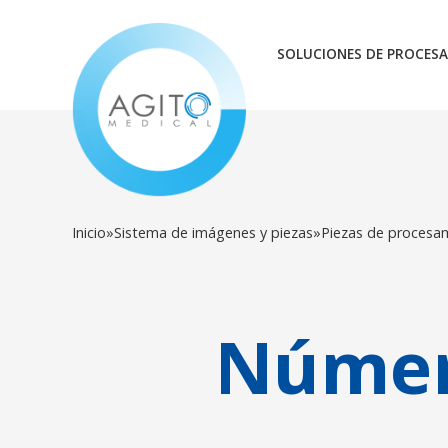
SOLUCIONES DE PROCESA
Inicio
»
Sistema de imágenes y piezas
»
Piezas de procesa
Númer