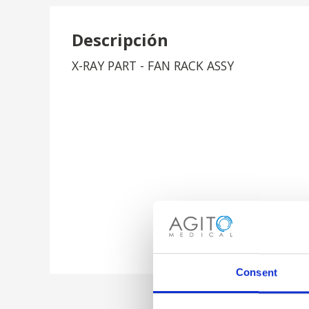
Descripción
X-RAY PART - FAN RACK ASSY
Consent