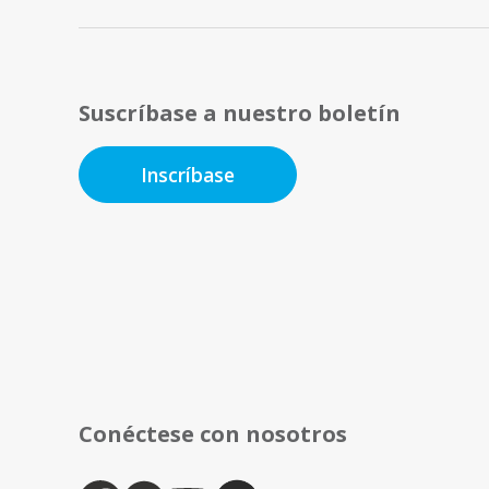
Suscríbase a nuestro boletín
Inscríbase
Conéctese con nosotros