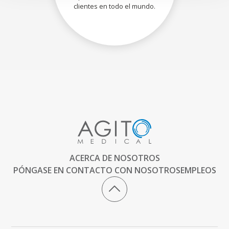
clientes en todo el mundo.
ACERCA DE NOSOTROS
PÓNGASE EN CONTACTO CON NOSOTROS
EMPLEOS