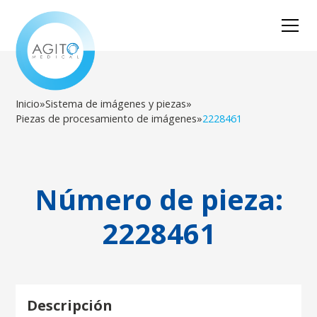
Inicio
»
Sistema de imágenes y piezas
»
Piezas de procesamiento de imágenes
»
2228461
Número de pieza:
2228461
Descripción