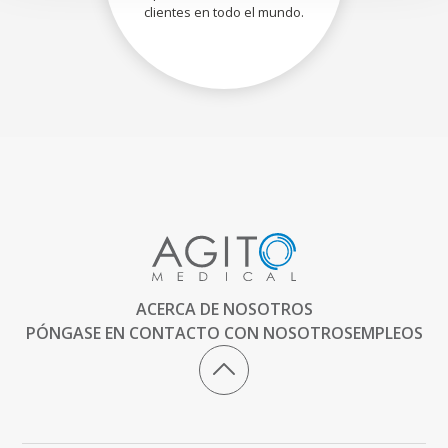
clientes en todo el mundo.
ACERCA DE NOSOTROS
PÓNGASE EN CONTACTO CON NOSOTROS
EMPLEOS