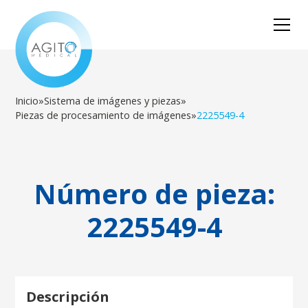
Inicio
»
Sistema de imágenes y piezas
»
Piezas de procesamiento de imágenes
»
2225549-4
Número de pieza:
2225549-4
Descripción