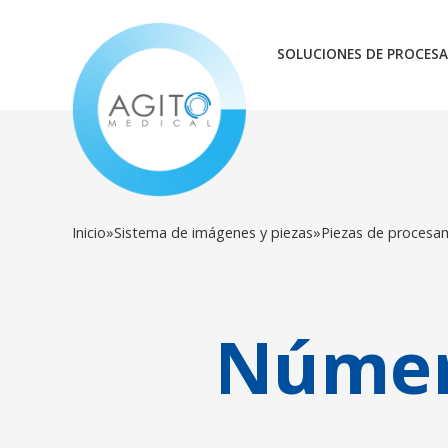
SOLUCIONES DE PROCESA
Inicio
»
Sistema de imágenes y piezas
»
Piezas de procesa
Númer