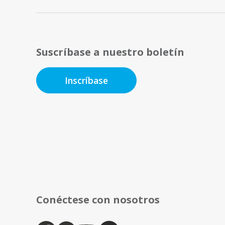
Suscríbase a nuestro boletín
Inscríbase
Conéctese con nosotros