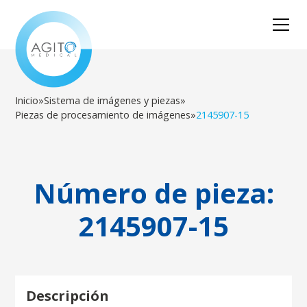
Inicio
»
Sistema de imágenes y piezas
»
Piezas de procesamiento de imágenes
»
2145907-15
Número de pieza:
2145907-15
Descripción