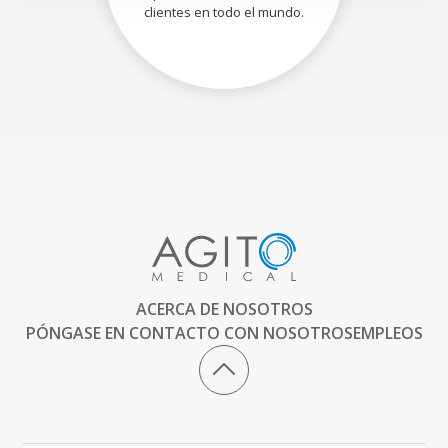
clientes en todo el mundo.
ACERCA DE NOSOTROS
PÓNGASE EN CONTACTO CON NOSOTROS
EMPLEOS