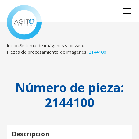
Inicio
»
Sistema de imágenes y piezas
»
Piezas de procesamiento de imágenes
»
2144100
Número de pieza:
2144100
Descripción