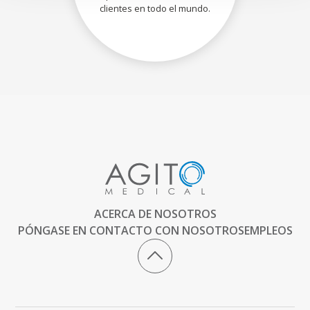
clientes en todo el mundo.
ACERCA DE NOSOTROS
PÓNGASE EN CONTACTO CON NOSOTROS
EMPLEOS