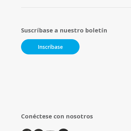
Suscríbase a nuestro boletín
Inscríbase
Conéctese con nosotros