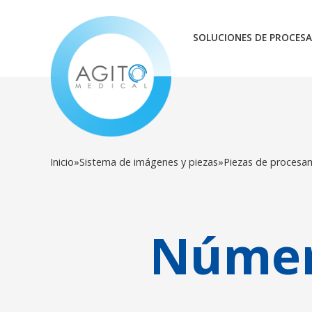
SOLUCIONES DE PROCESA
Inicio
»
Sistema de imágenes y piezas
»
Piezas de procesa
Númer