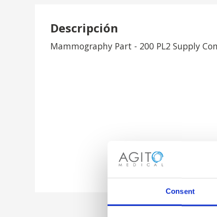
Descripción
Mammography Part - 200 PL2 Supply C
Consent