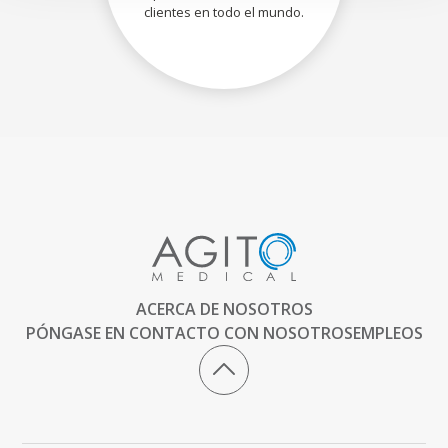
clientes en todo el mundo.
ACERCA DE NOSOTROS
PÓNGASE EN CONTACTO CON NOSOTROS
EMPLEOS