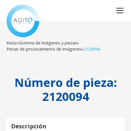
Inicio
»
Sistema de imágenes y piezas
»
Piezas de procesamiento de imágenes
»
2120094
Número de pieza:
2120094
Descripción