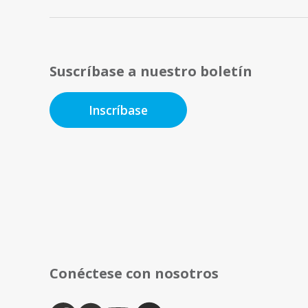
Suscríbase a nuestro boletín
Inscríbase
Conéctese con nosotros