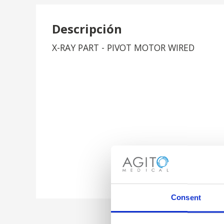
Descripción
X-RAY PART - PIVOT MOTOR WIRED
Consent