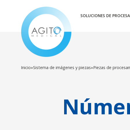
SOLUCIONES DE PROCESA
Inicio
»
Sistema de imágenes y piezas
»
Piezas de procesa
Númer