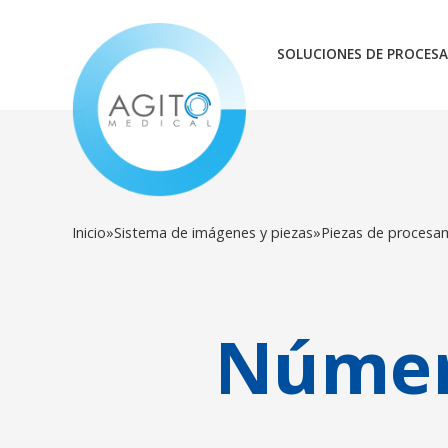
SOLUCIONES DE PROCESA
Inicio
»
Sistema de imágenes y piezas
»
Piezas de procesa
Númer