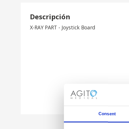
Descripción
X-RAY PART - Joystick Board
Consent