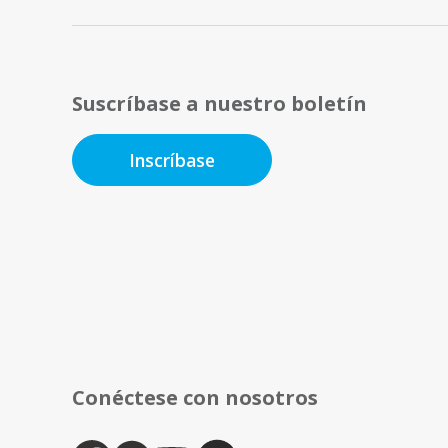
Suscríbase a nuestro boletín
Inscríbase
Conéctese con nosotros