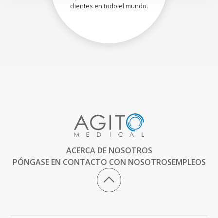
clientes en todo el mundo.
ACERCA DE NOSOTROS
PÓNGASE EN CONTACTO CON NOSOTROS
EMPLEOS