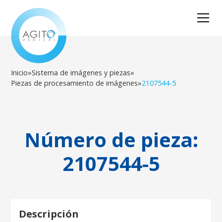
Inicio
»
Sistema de imágenes y piezas
»
Piezas de procesamiento de imágenes
»
2107544-5
Número de pieza:
2107544-5
Descripción