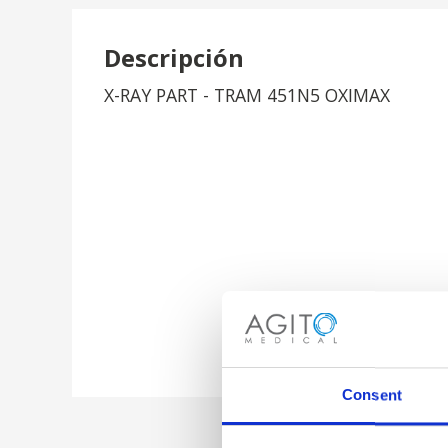
Descripción
X-RAY PART - TRAM 451N5 OXIMAX
Consent