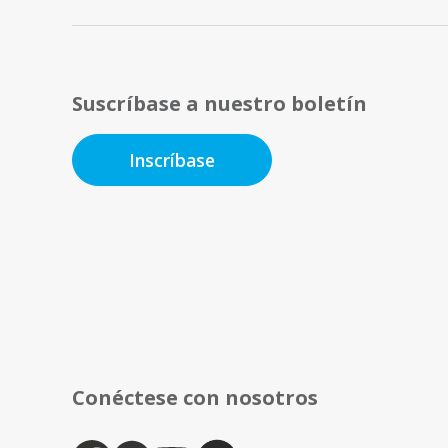
Suscríbase a nuestro boletín
Inscríbase
Conéctese con nosotros