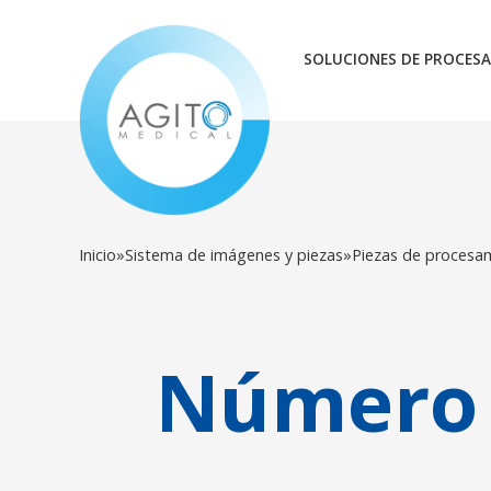
SOLUCIONES DE PROCESA
Inicio
»
Sistema de imágenes y piezas
»
Piezas de procesa
Número 