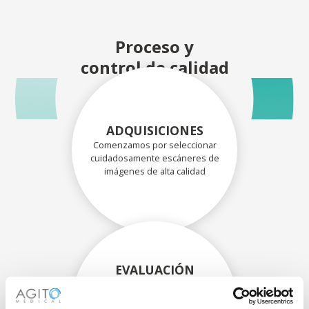
Proceso y
control de calidad
ADQUISICIONES
Comenzamos por seleccionar
cuidadosamente escáneres de
imágenes de alta calidad
EVALUACIÓN
EXHAUSTIVA
Nuestros técnicos