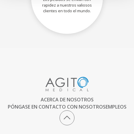
rapidez a nuestros valiosos
clientes en todo el mundo.
ACERCA DE NOSOTROS
PÓNGASE EN CONTACTO CON NOSOTROS
EMPLEOS