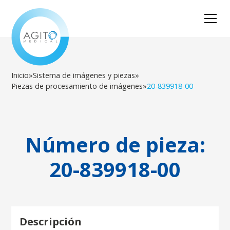
Inicio
»
Sistema de imágenes y piezas
»
Piezas de procesamiento de imágenes
»
20-839918-00
Número de pieza:
20-839918-00
Descripción