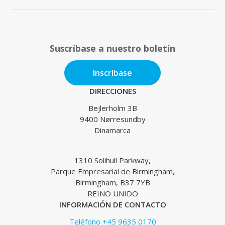
Suscríbase a nuestro boletín
Inscríbase
DIRECCIONES
Bejlerholm 3B
9400 Nørresundby
Dinamarca
1310 Solihull Parkway,
Parque Empresarial de Birmingham,
Birmingham, B37 7YB
REINO UNIDO
INFORMACIÓN DE CONTACTO
Teléfono +45 9635 0170