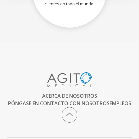
clientes en todo el mundo.
ACERCA DE NOSOTROS
PÓNGASE EN CONTACTO CON NOSOTROS
EMPLEOS