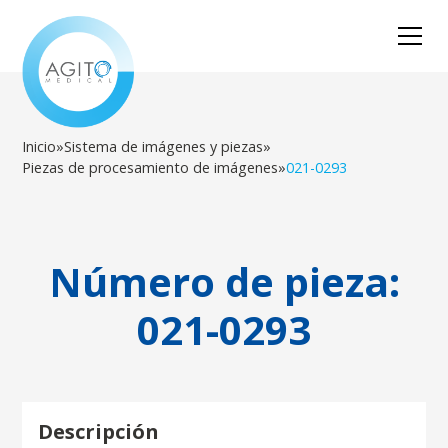
Inicio
»
Sistema de imágenes y piezas
»
Piezas de procesamiento de imágenes
»
021-0293
Número de pieza:
021-0293
Descripción