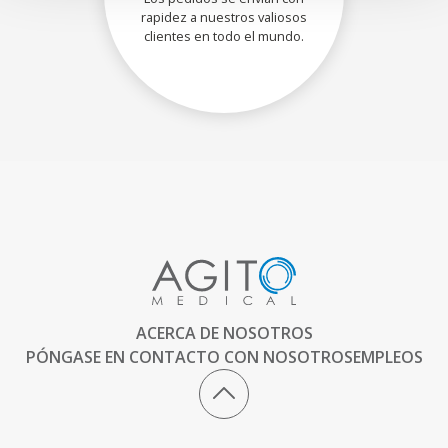
rapidez a nuestros valiosos
clientes en todo el mundo.
ACERCA DE NOSOTROS
PÓNGASE EN CONTACTO CON NOSOTROS
EMPLEOS