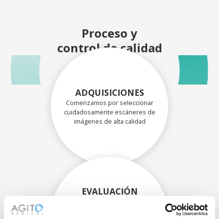
Proceso y
control de calidad
ADQUISICIONES
Comenzamos por seleccionar
cuidadosamente escáneres de
imágenes de alta calidad
EVALUACIÓN
EXHAUSTIVA
Nuestros técnicos