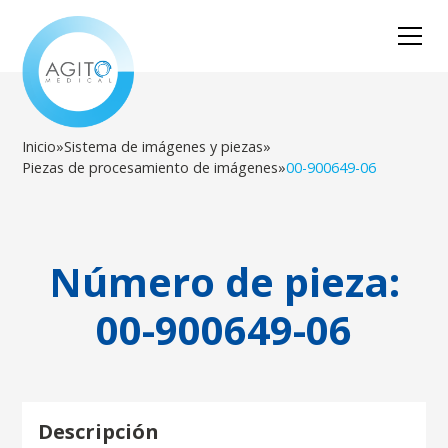
Inicio
»
Sistema de imágenes y piezas
»
Piezas de procesamiento de imágenes
»
00-900649-06
Número de pieza:
00-900649-06
Descripción