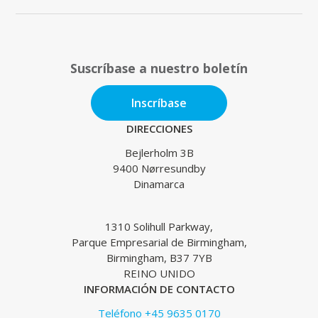
Suscríbase a nuestro boletín
Inscríbase
DIRECCIONES
Bejlerholm 3B
9400 Nørresundby
Dinamarca
1310 Solihull Parkway,
Parque Empresarial de Birmingham,
Birmingham, B37 7YB
REINO UNIDO
INFORMACIÓN DE CONTACTO
Teléfono +45 9635 0170