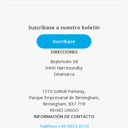
Suscríbase a nuestro boletín
Inscríbase
DIRECCIONES
Bejlerholm 3B
9400 Nørresundby
Dinamarca
1310 Solihull Parkway,
Parque Empresarial de Birmingham,
Birmingham, B37 7YB
REINO UNIDO
INFORMACIÓN DE CONTACTO
Teléfono +45 9635 0170