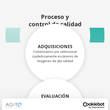
Proceso y
control de calidad
ADQUISICIONES
Comenzamos por seleccionar
cuidadosamente escáneres de
imágenes de alta calidad
EVALUACIÓN
EXHAUSTIVA
Nuestros técnicos