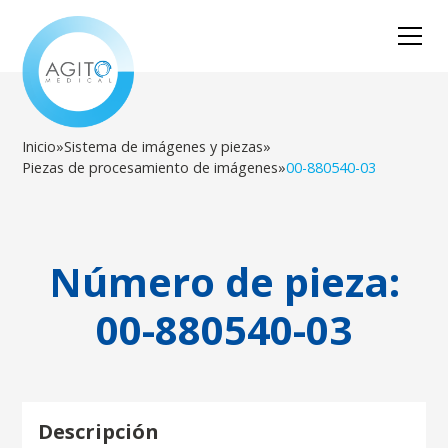
Inicio
»
Sistema de imágenes y piezas
»
Piezas de procesamiento de imágenes
»
00-880540-03
Número de pieza:
00-880540-03
Descripción