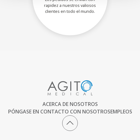
rapidez a nuestros valiosos
clientes en todo el mundo.
ACERCA DE NOSOTROS
PÓNGASE EN CONTACTO CON NOSOTROS
EMPLEOS