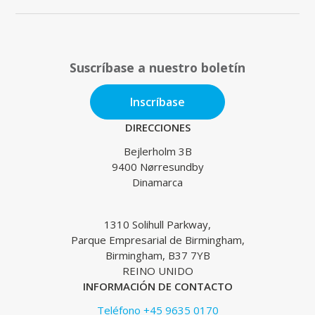
Suscríbase a nuestro boletín
Inscríbase
DIRECCIONES
Bejlerholm 3B
9400 Nørresundby
Dinamarca
1310 Solihull Parkway,
Parque Empresarial de Birmingham,
Birmingham, B37 7YB
REINO UNIDO
INFORMACIÓN DE CONTACTO
Teléfono +45 9635 0170