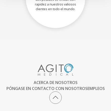
rapidez a nuestros valiosos
clientes en todo el mundo.
ACERCA DE NOSOTROS
PÓNGASE EN CONTACTO CON NOSOTROS
EMPLEOS