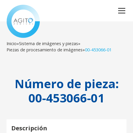
Inicio
»
Sistema de imágenes y piezas
»
Piezas de procesamiento de imágenes
»
00-453066-01
Número de pieza:
00-453066-01
Descripción