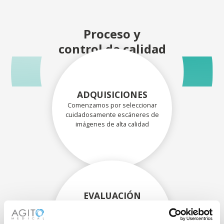
Proceso y
control de calidad
ADQUISICIONES
Comenzamos por seleccionar
cuidadosamente escáneres de
imágenes de alta calidad
EVALUACIÓN
EXHAUSTIVA
Nuestros técnicos