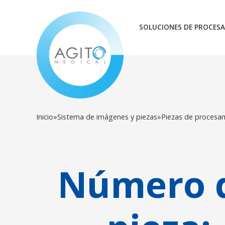
SOLUCIONES DE PROCESA
Inicio
»
Sistema de imágenes y piezas
»
Piezas de procesa
Número 