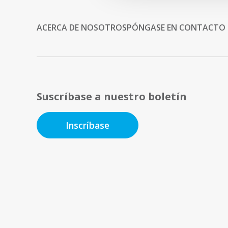
ACERCA DE NOSOTROS
PÓNGASE EN CONTACTO
Suscríbase a nuestro boletín
Inscríbase