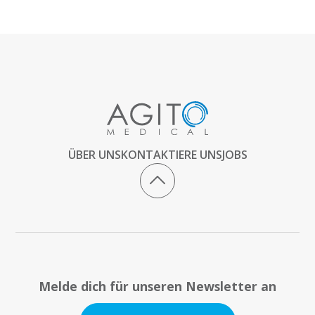
ÜBER UNS
KONTAKTIERE UNS
JOBS
Melde dich für unseren Newsletter an