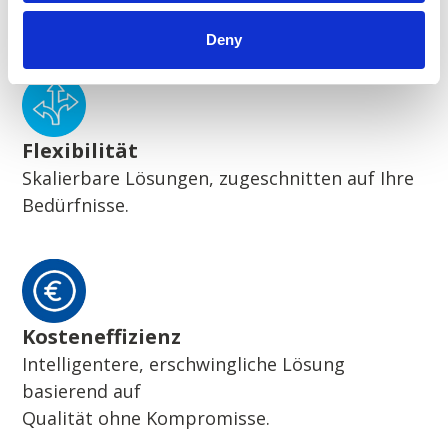
Wegweisende nachhaltige Lösungen
Deny
Flexibilität
Skalierbare Lösungen, zugeschnitten auf Ihre
Bedürfnisse.
Kosteneffizienz
Intelligentere, erschwingliche Lösung
basierend auf
Qualität ohne Kompromisse.