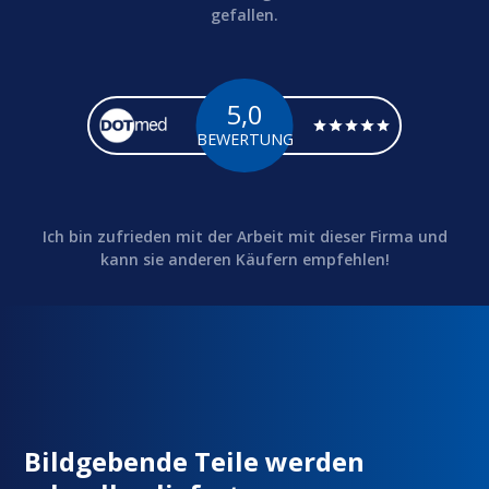
gefallen.
5,0
BEWERTUNG
Ich bin zufrieden mit der Arbeit mit dieser Firma und
kann sie anderen Käufern empfehlen!
Bildgebende Teile werden