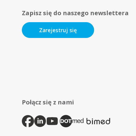
Zapisz się do naszego newslettera
Zarejestruj się
Połącz się z nami