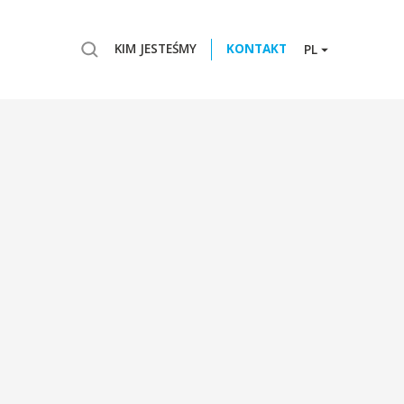
KIM JESTEŚMY
KONTAKT
PL