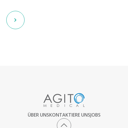
ÜBER UNS
KONTAKTIERE UNS
JOBS