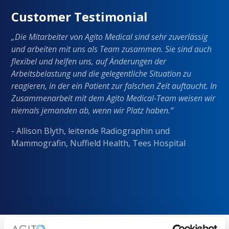
Customer Testimonial
„Die Mitarbeiter von Agito Medical sind sehr zuverlässig
und arbeiten mit uns als Team zusammen. Sie sind auch
flexibel und helfen uns, auf Änderungen der
Arbeitsbelastung und die gelegentliche Situation zu
reagieren, in der ein Patient zur falschen Zeit auftaucht. In
Zusammenarbeit mit dem Agito Medical-Team weisen wir
niemals jemanden ab, wenn wir Platz haben.“
- Allison Blyth, leitende Radiographin und
Mammografin, Nuffield Health, Tees Hospital