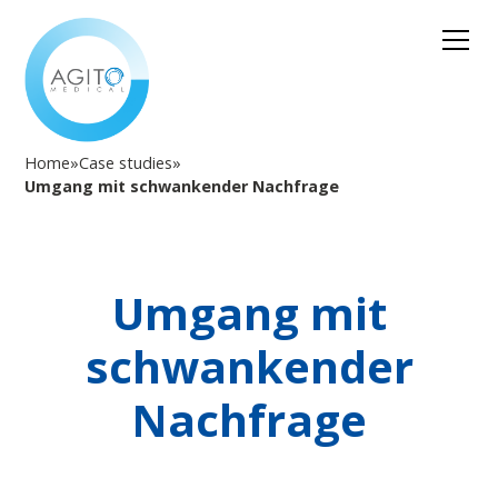
Home
»
Case studies
»
Umgang mit schwankender Nachfrage
Umgang mit
schwankender
Nachfrage