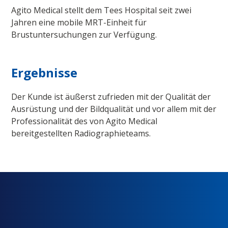
Agito Medical stellt dem Tees Hospital seit zwei
Jahren eine mobile MRT-Einheit für
Brustuntersuchungen zur Verfügung.
Ergebnisse
Der Kunde ist äußerst zufrieden mit der Qualität der
Ausrüstung und der Bildqualität und vor allem mit der
Professionalität des von Agito Medical
bereitgestellten Radiographieteams.