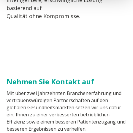
Intelligentere, erschwingliche Lösung
basierend auf
Qualität ohne Kompromisse.
Nehmen Sie Kontakt auf
Mit über zwei Jahrzehnten Branchenerfahrung und
vertrauenswürdigen Partnerschaften auf den
globalen Gesundheitsmärkten setzen wir uns dafür
ein, Ihnen zu einer verbesserten betrieblichen
Effizienz sowie einem besseren Patientenzugang und
besseren Ergebnissen zu verhelfen.