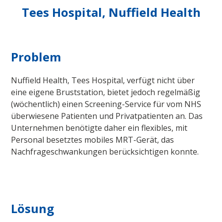
Tees Hospital, Nuffield Health
Problem
Nuffield Health, Tees Hospital, verfügt nicht über
eine eigene Bruststation, bietet jedoch regelmäßig
(wöchentlich) einen Screening-Service für vom NHS
überwiesene Patienten und Privatpatienten an. Das
Unternehmen benötigte daher ein flexibles, mit
Personal besetztes mobiles MRT-Gerät, das
Nachfrageschwankungen berücksichtigen konnte.
Lösung