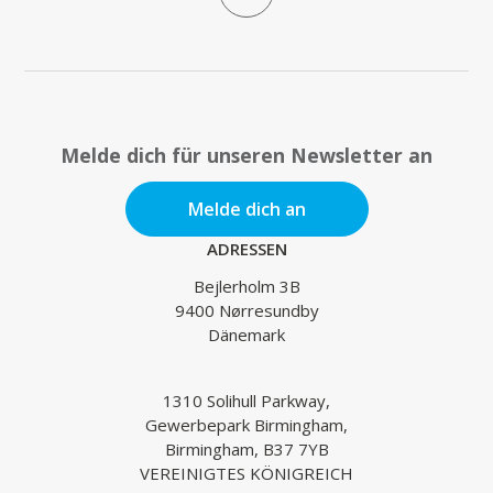
Melde dich für unseren Newsletter an
Melde dich an
ADRESSEN
Bejlerholm 3B
9400 Nørresundby
Dänemark
1310 Solihull Parkway,
Gewerbepark Birmingham,
Birmingham, B37 7YB
VEREINIGTES KÖNIGREICH