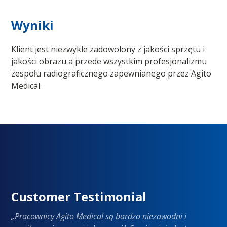
Wyniki
Klient jest niezwykle zadowolony z jakości sprzętu i
jakości obrazu a przede wszystkim profesjonalizmu
zespołu radiograficznego zapewnianego przez Agito
Medical.
Customer Testimonial
„Pracownicy Agito Medical są bardzo niezawodni i