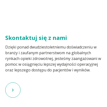
Skontaktuj się z nami
Dzięki ponad dwudziestoletniemu doświadczeniu w
branży i zaufanym partnerstwom na globalnych
rynkach opieki zdrowotnej, jesteśmy zaangażowani w
pomoc w osiągnięciu lepszej wydajności operacyjnej
oraz lepszego dostępu do pacjentów i wyników.