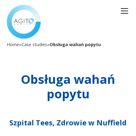
Home
»
Case studies
»
Obsługa wahań popytu
Obsługa wahań
popytu
Szpital Tees, Zdrowie w Nuffield