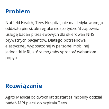
Problem
Nuffield Health, Tees Hospital, nie ma dedykowanego
oddziału piersi, ale regularnie (co tydzień) zapewnia
usługę badań przesiewowych dla skierowań NHS i
prywatnych pacjentów. Dlatego potrzebował
elastycznej, wyposażonej w personel mobilnej
jednostki MRI, która mogłaby sprostać wahaniom
popytu.
Rozwiązanie
Agito Medical od dwóch lat dostarcza mobilny oddział
badań MRI piersi do szpitala Tees.