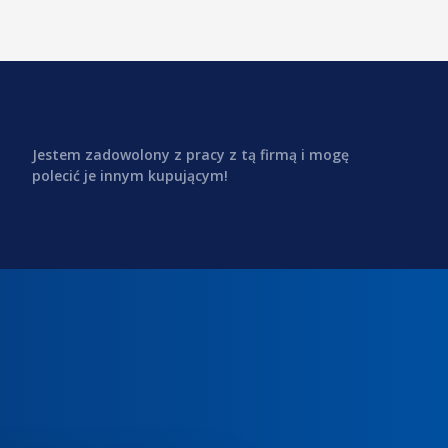
Jestem zadowolony z pracy z tą firmą i mogę
polecić je innym kupującym!