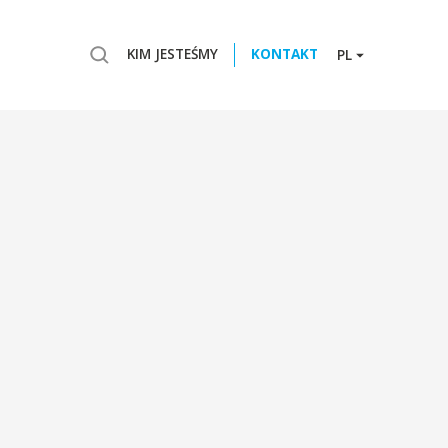
KIM JESTEŚMY
KONTAKT
PL
1