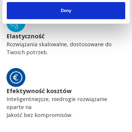
Deny
Elastyczność
Rozwiązania skalowalne, dostosowane do
Twoich potrzeb.
Efektywność kosztów
Inteligentniejsze, niedrogie rozwiązanie
oparte na
Jakość bez kompromisów.