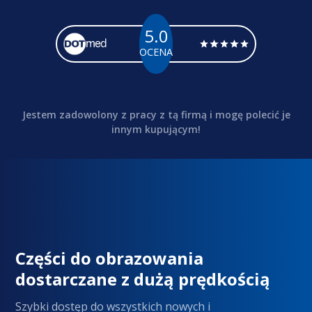
5.0
OCENA
Jestem zadowolony z pracy z tą firmą i mogę polecić je
innym kupującym!
Części do obrazowania
dostarczane z dużą prędkością
Szybki dostęp do wszystkich nowych i