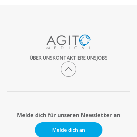
ÜBER UNS
KONTAKTIERE UNS
JOBS
Melde dich für unseren Newsletter an
Melde dich an