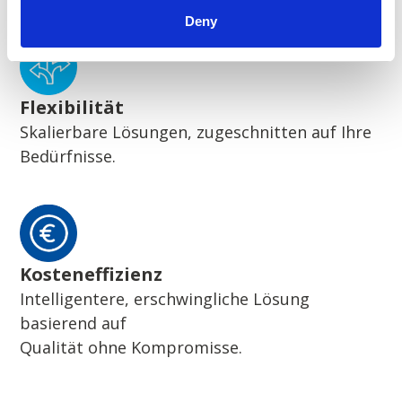
Deny
Flexibilität
Skalierbare Lösungen, zugeschnitten auf Ihre
Bedürfnisse.
Kosteneffizienz
Intelligentere, erschwingliche Lösung
basierend auf
Qualität ohne Kompromisse.