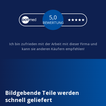
5,0
BEWERTUNG
Ich bin zufrieden mit der Arbeit mit dieser Firma und
kann sie anderen Käufern empfehlen!
Bildgebende Teile werden
schnell geliefert