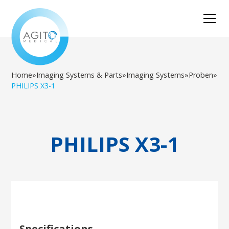
Home
»
Imaging Systems & Parts
»
Imaging Systems
»
Proben
»
PHILIPS X3-1
PHILIPS X3-1
Specifications