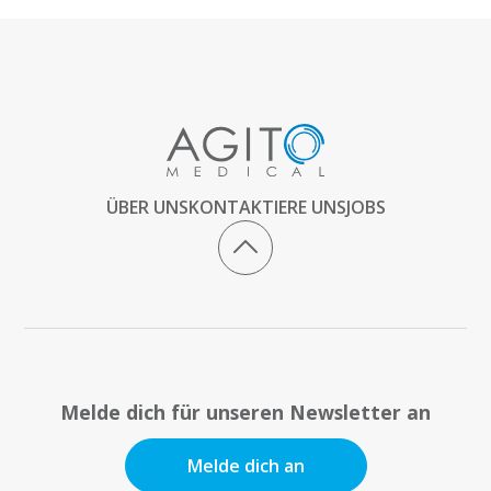
ÜBER UNS
KONTAKTIERE UNS
JOBS
Melde dich für unseren Newsletter an
Melde dich an