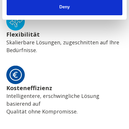
Deny
Flexibilität
Skalierbare Lösungen, zugeschnitten auf Ihre
Bedürfnisse.
Kosteneffizienz
Intelligentere, erschwingliche Lösung
basierend auf
Qualität ohne Kompromisse.