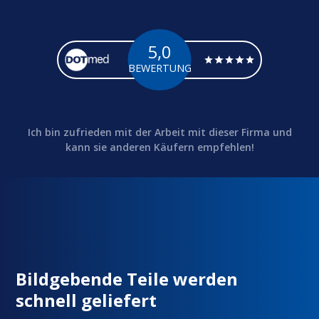
5,0
BEWERTUNG
Ich bin zufrieden mit der Arbeit mit dieser Firma und
kann sie anderen Käufern empfehlen!
Bildgebende Teile werden
schnell geliefert