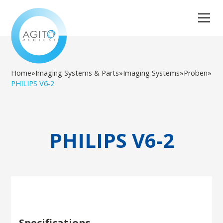
Home
»
Imaging Systems & Parts
»
Imaging Systems
»
Proben
»
PHILIPS V6-2
PHILIPS V6-2
Specifications