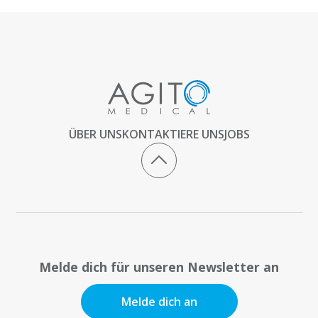
ÜBER UNS
KONTAKTIERE UNS
JOBS
Melde dich für unseren Newsletter an
Melde dich an