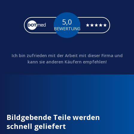
5,0
BEWERTUNG
Ich bin zufrieden mit der Arbeit mit dieser Firma und
kann sie anderen Käufern empfehlen!
Bildgebende Teile werden
schnell geliefert