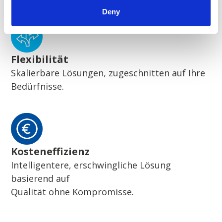
Deny
Flexibilität
Skalierbare Lösungen, zugeschnitten auf Ihre
Bedürfnisse.
Kosteneffizienz
Intelligentere, erschwingliche Lösung
basierend auf
Qualität ohne Kompromisse.