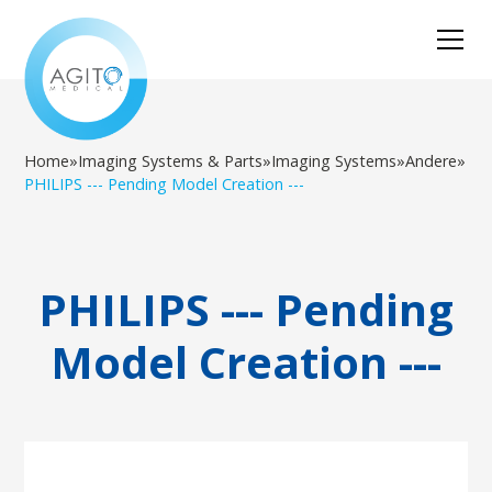
Home
»
Imaging Systems & Parts
»
Imaging Systems
»
Andere
»
PHILIPS --- Pending Model Creation ---
PHILIPS --- Pending
Model Creation ---