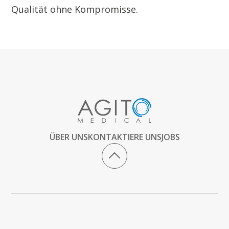
Qualität ohne Kompromisse.
ÜBER UNS
KONTAKTIERE UNS
JOBS