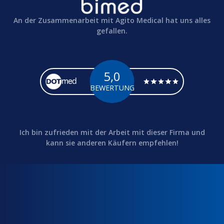
An der Zusammenarbeit mit Agito Medical hat uns alles
gefallen.
5,0
BEWERTUNG
Ich bin zufrieden mit der Arbeit mit dieser Firma und
kann sie anderen Käufern empfehlen!