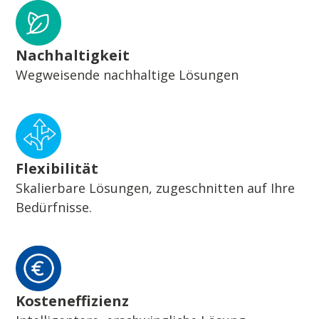
Nachhaltigkeit
Wegweisende nachhaltige Lösungen
Flexibilität
Skalierbare Lösungen, zugeschnitten auf Ihre
Bedürfnisse.
Kosteneffizienz