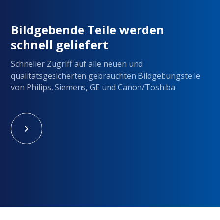
Bildgebende Teile werden
schnell geliefert
Schneller Zugriff auf alle neuen und
qualitätsgesicherten gebrauchten Bildgebungsteile
von Philips, Siemens, GE und Canon/Toshiba