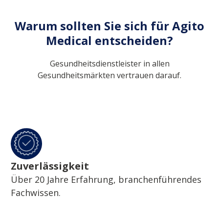
Warum sollten Sie sich für Agito
Medical entscheiden?
Gesundheitsdienstleister in allen
Gesundheitsmärkten vertrauen darauf.
Zuverlässigkeit
Über 20 Jahre Erfahrung, branchenführendes
Fachwissen.