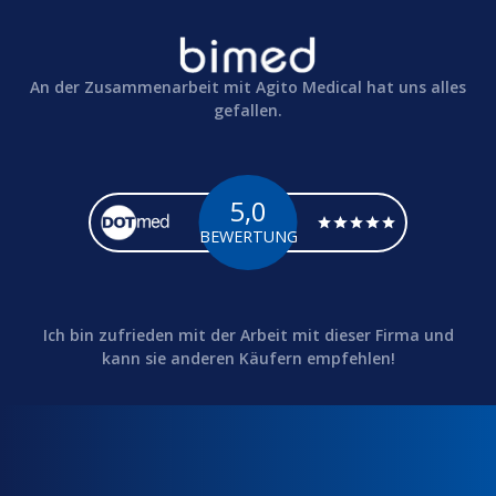
An der Zusammenarbeit mit Agito Medical hat uns alles
gefallen.
5,0
BEWERTUNG
Ich bin zufrieden mit der Arbeit mit dieser Firma und
kann sie anderen Käufern empfehlen!