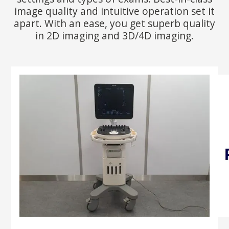
image quality and intuitive operation set it
apart. With an ease, you get superb quality
in 2D imaging and 3D/4D imaging.