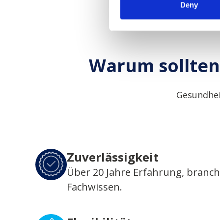
Deny
Warum sollten 
Gesundhei
Zuverlässigkeit
Über 20 Jahre Erfahrung, branc
Fachwissen.