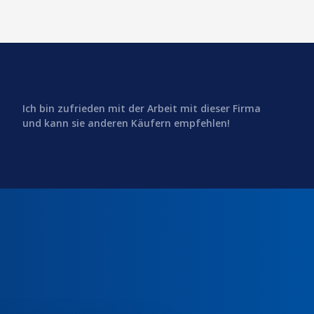
Ich bin zufrieden mit der Arbeit mit dieser Firma
und kann sie anderen Käufern empfehlen!