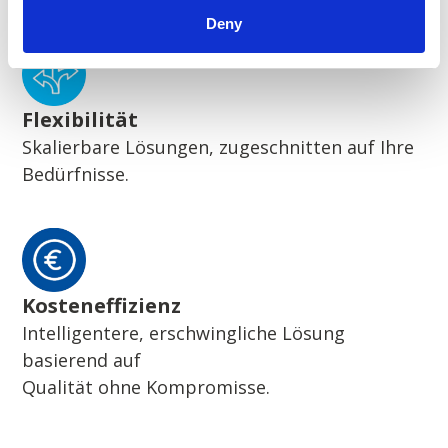
Deny
Flexibilität
Skalierbare Lösungen, zugeschnitten auf Ihre
Bedürfnisse.
Kosteneffizienz
Intelligentere, erschwingliche Lösung
basierend auf
Qualität ohne Kompromisse.