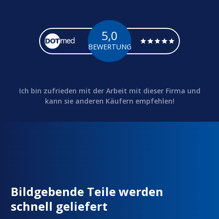
5,0
BEWERTUNG
Ich bin zufrieden mit der Arbeit mit dieser Firma und
kann sie anderen Käufern empfehlen!
Bildgebende Teile werden
schnell geliefert