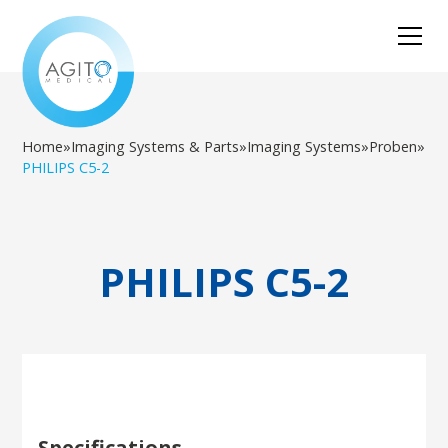
Home
»
Imaging Systems & Parts
»
Imaging Systems
»
Proben
»
PHILIPS C5-2
PHILIPS C5-2
Specifications