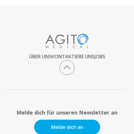
ÜBER UNS
KONTAKTIERE UNS
JOBS
Melde dich für unseren Newsletter an
Melde dich an