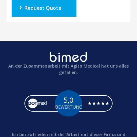
Request Quote
An der Zusammenarbeit mit Agito Medical hat uns alles
gefallen.
5,0
BEWERTUNG
Ich bin zufrieden mit der Arbeit mit dieser Firma und