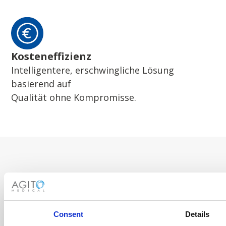
Kosteneffizienz
Intelligentere, erschwingliche Lösung
basierend auf
Qualität ohne Kompromisse.
Consent
Details
ÜBER UNS
KONTAKTIERE UNS
JOBS