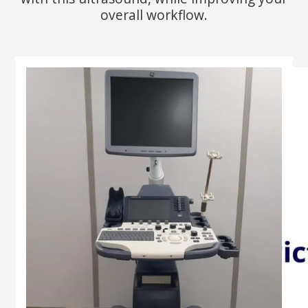
overall workflow.