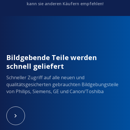
kann sie anderen Käufern empfehlen!
Bildgebende Teile werden
schnell geliefert
Schneller Zugriff auf alle neuen und
qualitätsgesicherten gebrauchten Bildgebungsteile
von Philips, Siemens, GE und Canon/Toshiba