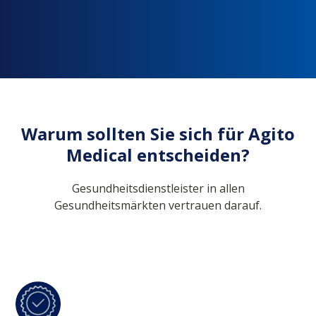
Warum sollten Sie sich für Agito
Medical entscheiden?
Gesundheitsdienstleister in allen
Gesundheitsmärkten vertrauen darauf.