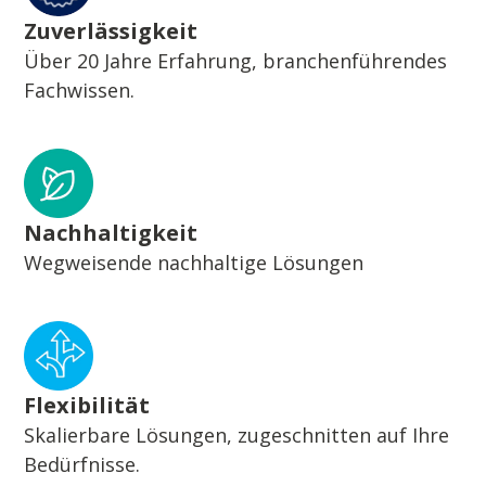
Zuverlässigkeit
Über 20 Jahre Erfahrung, branchenführendes
Fachwissen.
Nachhaltigkeit
Wegweisende nachhaltige Lösungen
Flexibilität
Skalierbare Lösungen, zugeschnitten auf Ihre
Bedürfnisse.