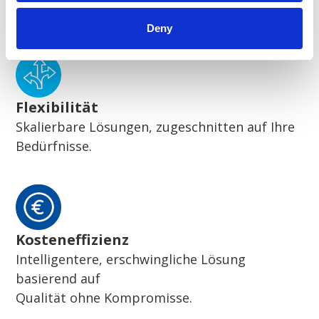
Wegweisende nachhaltige Lösungen
Deny
Flexibilität
Skalierbare Lösungen, zugeschnitten auf Ihre
Bedürfnisse.
Kosteneffizienz
Intelligentere, erschwingliche Lösung
basierend auf
Qualität ohne Kompromisse.