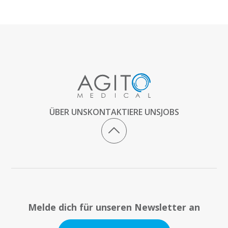
ÜBER UNS
KONTAKTIERE UNS
JOBS
Melde dich für unseren Newsletter an