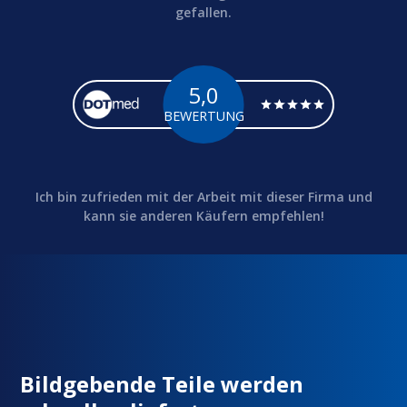
gefallen.
5,0
BEWERTUNG
Ich bin zufrieden mit der Arbeit mit dieser Firma und
kann sie anderen Käufern empfehlen!
Bildgebende Teile werden